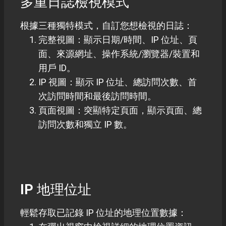
多重日誌檢視模式
根據三種獨特模式，自訂您想檢視的日誌：
完整視圖：顯示日期/時間、IP 位址、頁
面、來源網址、操作系統/瀏覽器/裝置和
用戶 ID。
IP 視圖：顯示 IP 位址、總訪問次數、首
次訪問時間和最後訪問時間。
頁面視圖：突顯特定頁面，顯示頁面、總
訪問次數和獨立 IP 數。
IP 地理位址
輕鬆存取已記錄 IP 位址的地理位置數據：