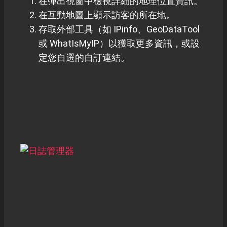
在彈出視窗中檢視詳細的地理位置資訊。
在互動地圖上顯示訪客的所在地。
存取外部工具（如 IPinfo、GeoDataTool
或 WhatIsMyIP）以獲取更多資訊，或設
定您自選的自訂連結。