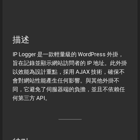
描述
IP Logger 是一款輕量級的 WordPress 外掛，
旨在記錄並顯示網站訪問者的 IP 地址。此外掛
以效能為設計重點，採用 AJAX 技術，確保不
會對網站性能產生任何影響。與其他外掛不
同，它避免了伺服器端的負擔，並且不依賴任
何第三方 API。