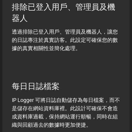
排除已登入用戶、管理員及機
器人
透過排除已登入用戶、管理員及機器人，讓您
的日誌專注於真實訪客。此設定可確保您的數
據的真實相關性並簡化處理。
每日日誌檔案
IP Logger 可將日誌自動儲存為每日檔案，而不
是儲存在網站資料庫裡。此設計可確保不會造
成資料庫過載，保持網站運行順暢，同時在組
織與回顧過去的數據時更加便捷。