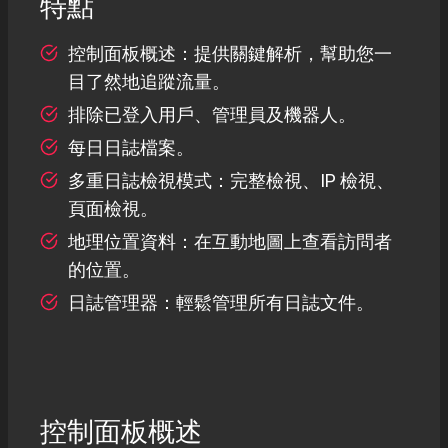
特點
控制面板概述：提供關鍵解析，幫助您一
目了然地追蹤流量。
排除已登入用戶、管理員及機器人。
每日日誌檔案。
多重日誌檢視模式：完整檢視、IP 檢視、
頁面檢視。
地理位置資料：在互動地圖上查看訪問者
的位置。
日誌管理器：輕鬆管理所有日誌文件。
控制面板概述