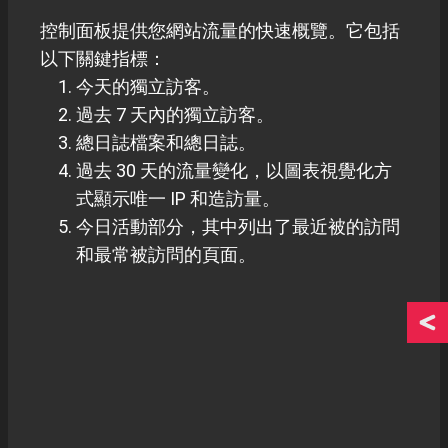
控制面板提供您網站流量的快速概覽。它包括
以下關鍵指標：
今天的獨立訪客。
過去 7 天內的獨立訪客。
總日誌檔案和總日誌。
過去 30 天的流量變化，以圖表視覺化方
式顯示唯一 IP 和造訪量。
今日活動部分，其中列出了最近被的訪問
和最常被訪問的頁面。