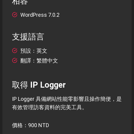
相容
WordPress 7.0.2
支援語言
預設：英文
翻譯：繁體中文
取得 IP Logger
IP Logger 具備網站性能零影響且操作簡便，是
有效管理訪客資料的完美工具。
價格：900 NTD