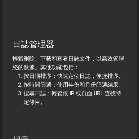
日誌管理器
輕鬆刪除、下載和查看日誌文件，以高效管理
您的數據。其他功能包括：
按日期排序：快速定位日誌，便捷排序。
按時間篩選：使用年份和月份篩選結果。
搜尋日誌：輕鬆依 IP 或頁面 URL 查找特
定條目。