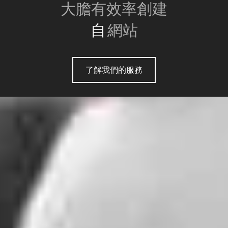
大膽有效率創建
自我風
網站
了解我們的服務