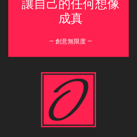
讓自己的任何想像
成真
— 創意無限度 —